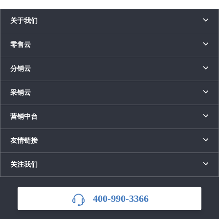
关于我们
零售云
分销云
采销云
营销中台
友情链接
关注我们
400-990-3366