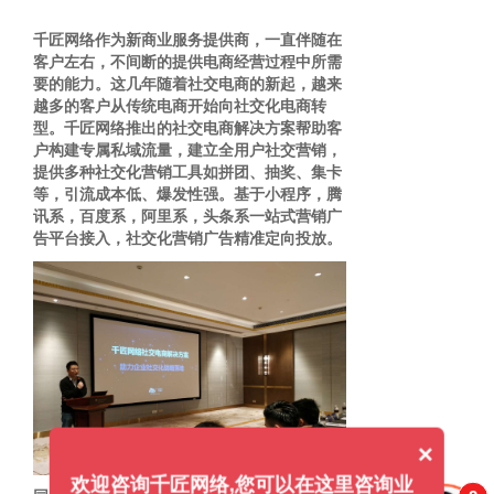
千匠网络作为新商业服务提供商，一直伴随在
客户左右，不间断的提供电商经营过程中所需
要的能力。这几年随着社交电商的新起，越来
越多的客户从传统电商开始向社交化电商转
型。千匠网络推出的社交电商解决方案帮助客
户构建专属私域流量，建立全用户社交营销，
提供多种社交化营销工具如拼团、抽奖、集卡
等，引流成本低、爆发性强。基于小程序，腾
讯系，百度系，阿里系，头条系一站式营销广
告平台接入，社交化营销广告精准定向投放。
×
欢迎咨询千匠网络,您可以在这里咨询业