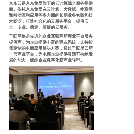
京东云
是京东集团旗下的云计算综合服务提供
商。依托京东集团在云计算、大数据、物联网
和移动互联应用等多方面的长期业务实践和技
术积淀，打造社会化的云服务平台，提供安
全、专业、稳定、便捷的云服务。
千匠网络是先进的
企业互联网新商业平台服务
提供商，为企业提供丰富的商业系统，支持按
需定制的电商应用解决方案，通过千匠星云新
一代商业平台，为电商企业提供灵活可持续发
展的能力，赋能企业数字化新商业转型。