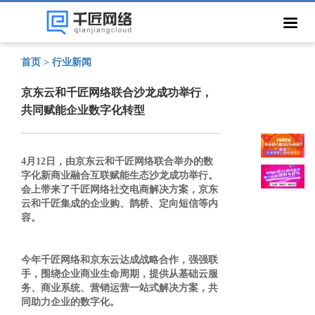
首页 >
行业新闻
京东云和千匠网络联合沙龙成功举行，
共同赋能企业数字化转型
4月12日，由京东云和千匠网络联合举办的数
字化新商业融合互联赋能生态沙龙成功举行。
会上带来了千匠网络社交电商解决方案，京东
云和千匠集成的企业购、鹊桥、定向短信等内
容。
今年千匠网络和京东云达成战略合作，强强联
手，围绕企业商业生命周期，提供从基础云服
务、商业系统、营销运营一站式解决方案，共
同助力企业的数字化。