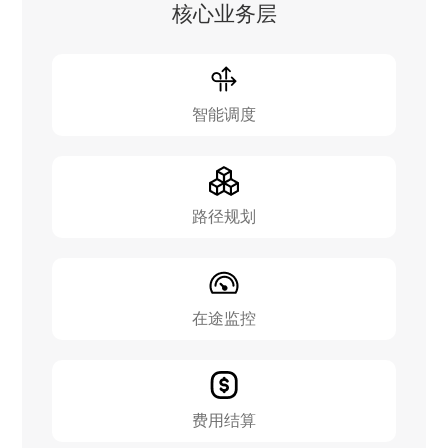
核心业务层
智能调度
路径规划
在途监控
费用结算