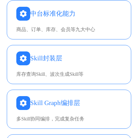
中台标准化能力
商品、订单、库存、会员等九大中心
Skill封装层
库存查询Skill、波次生成Skill等
Skill Graph编排层
多Skill协同编排，完成复杂任务