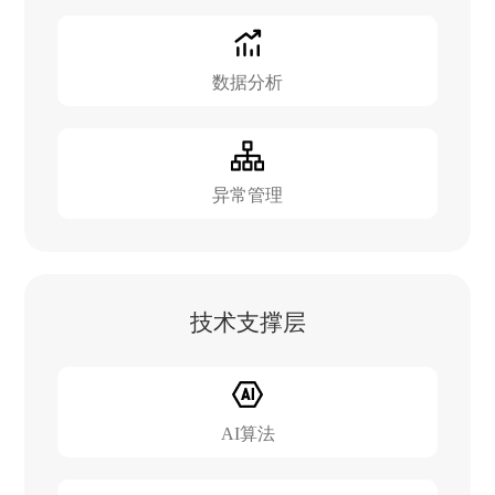
数据分析
异常管理
技术支撑层
AI算法