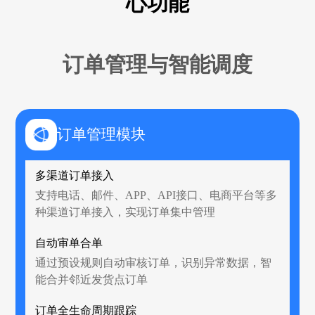
心功能
订单管理与智能调度
订单管理模块
多渠道订单接入
支持电话、邮件、APP、API接口、电商平台等多
种渠道订单接入，实现订单集中管理
自动审单合单
通过预设规则自动审核订单，识别异常数据，智
能合并邻近发货点订单
订单全生命周期跟踪