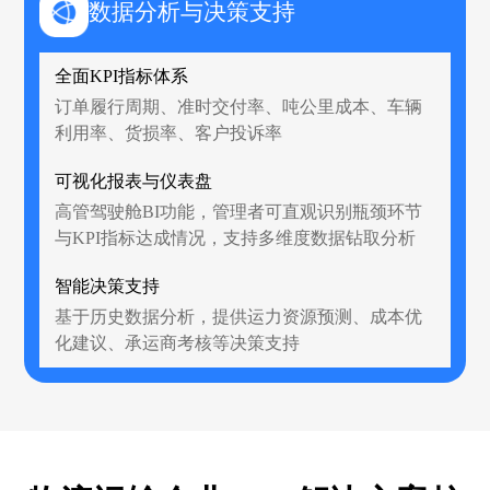
数据分析与决策支持
全面KPI指标体系
订单履行周期、准时交付率、吨公里成本、车辆
利用率、货损率、客户投诉率
可视化报表与仪表盘
高管驾驶舱BI功能，管理者可直观识别瓶颈环节
与KPI指标达成情况，支持多维度数据钻取分析
智能决策支持
基于历史数据分析，提供运力资源预测、成本优
化建议、承运商考核等决策支持