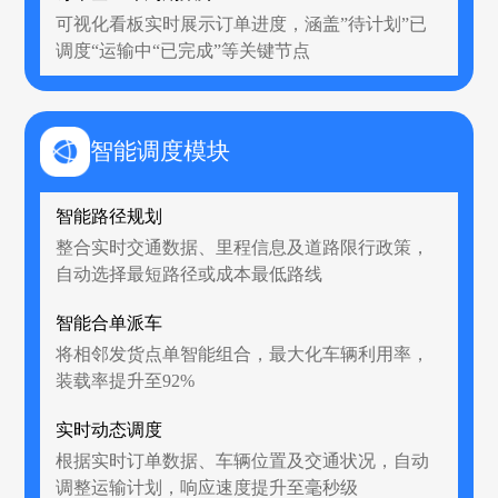
可视化看板实时展示订单进度，涵盖”待计划”已
调度“运输中“已完成”等关键节点
智能调度模块
智能路径规划
整合实时交通数据、里程信息及道路限行政策，
自动选择最短路径或成本最低路线
智能合单派车
将相邻发货点单智能组合，最大化车辆利用率，
装载率提升至92%
实时动态调度
根据实时订单数据、车辆位置及交通状况，自动
调整运输计划，响应速度提升至毫秒级