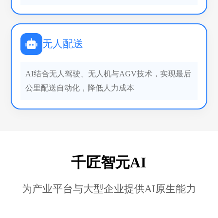
无人配送
AI结合无人驾驶、无人机与AGV技术，实现最后
公里配送自动化，降低人力成本
千匠智元AI
为产业平台与大型企业提供AI原生能力