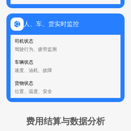
人、车、货实时监控
司机状态
驾驶行为、疲劳监测
车辆状态
速度、油耗、故障
货物状态
位置、温度、安全
费用结算与数据分析