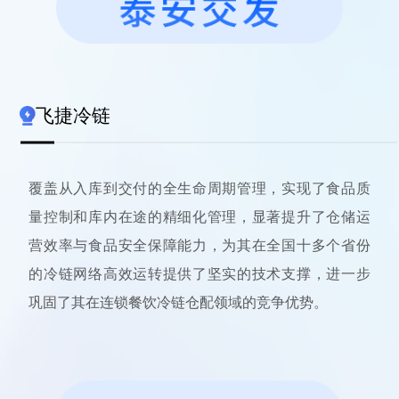
飞捷冷链
覆盖从入库到交付的全生命周期管理，实现了食品质
量控制和库内在途的精细化管理，显著提升了仓储运
营效率与食品安全保障能力，为其在全国十多个省份
的冷链网络高效运转提供了坚实的技术支撑，进一步
巩固了其在连锁餐饮冷链仓配领域的竞争优势。