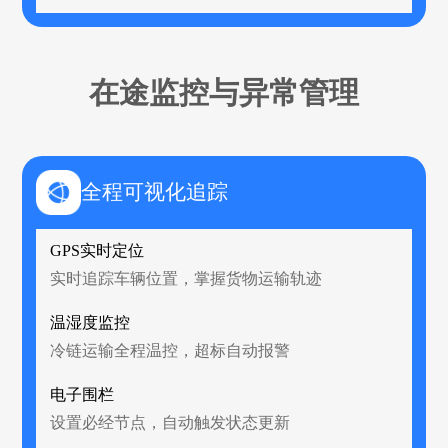
在途监控与异常管理
全程可视化追踪
GPS实时定位
实时追踪车辆位置，掌握货物运输轨迹
温湿度监控
冷链运输全程温控，超标自动报警
电子围栏
设置必经节点，自动触发状态更新