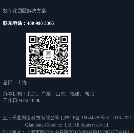
数字化园区解决方案
联系电话：400-990-3366
总部：上海
办事机构：北京、广东、山东、福建、湖北
工作日09:00-18:00
上海千匠网络科技有限公司 | 沪ICP备 16044859号 © 2016-2021
Qianjiang Cloud co.,Ltd. All rights reserved.
公司地址：上海市闵行区中春路7001号明谷科技园G栋7号楼11