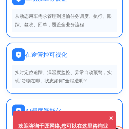
从动态用车需求管理到运输任务调度、执行、跟
踪、签收、回单，覆盖全业务流程
在途管控可视化
实时定位追踪、温湿度监控、异常自动预警，实
现"货物在哪、状态如何"全程透明%
AI调度智能化
×
欢迎咨询千匠网络,您可以在这里咨询业
根据业务订单场景智能匹配车型，线路、项目订