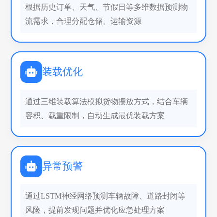
根据历史订单、天气、节假日等多维数据预测物
流需求，合理分配仓储、运输资源
装载优化
通过三维装载算法模拟货物摆放方式，结合车辆
容积、载重限制，自动生成最优装载方案
异常预警
通过LSTM神经网络预测车辆故障、道路封闭等
风险，提前发现问题并优化应急处理方案