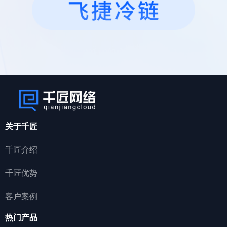
关于千匠
千匠介绍
千匠优势
客户案例
热门产品