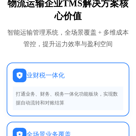
物流运输企业TMS解决方案核
心价值
智能运输管理系统，全场景覆盖 + 多维成本
管控，提升运力效率与盈利空间
业财税一体化
打通业务、财务、税务一体化功能板块，实现数
据自动流转和对账结算
全场景业务覆盖