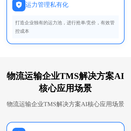
运力管理私有化
打造企业独有的运力池，进行抢单/竞价，有效管
控成本
物流运输企业TMS解决方案AI
核心应用场景
物流运输企业TMS解决方案AI核心应用场景