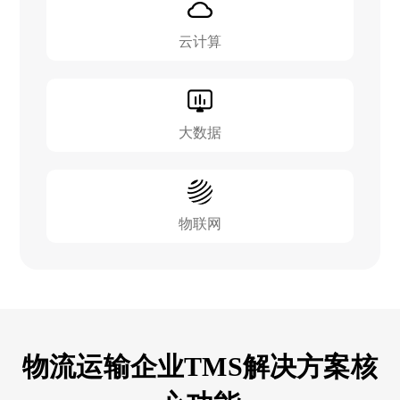
云计算
大数据
物联网
物流运输企业TMS解决方案核