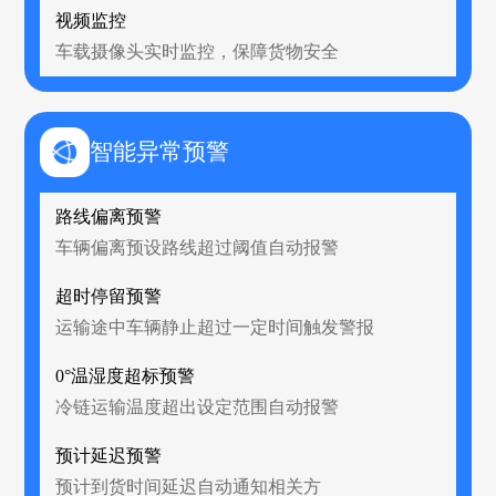
视频监控
车载摄像头实时监控，保障货物安全
智能异常预警
路线偏离预警
车辆偏离预设路线超过阈值自动报警
超时停留预警
运输途中车辆静止超过一定时间触发警报
0°温湿度超标预警
冷链运输温度超出设定范围自动报警
预计延迟预警
预计到货时间延迟自动通知相关方