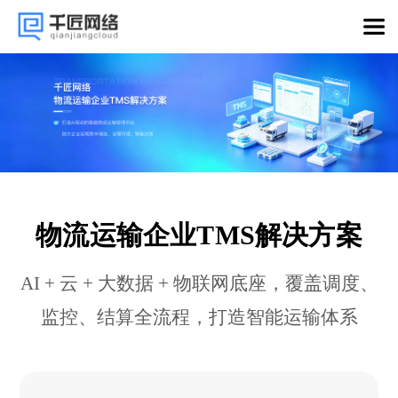
物流运输企业TMS解决方案
AI + 云 + 大数据 + 物联网底座，覆盖调度、
监控、结算全流程，打造智能运输体系