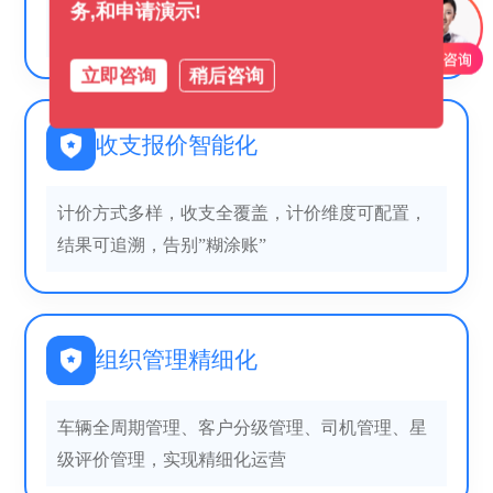
务,和申请演示!
单，实现秒级调度装载率提升至92%
立即咨询
稍后咨询
收支报价智能化
计价方式多样，收支全覆盖，计价维度可配置，
结果可追溯，告别”糊涂账”
组织管理精细化
车辆全周期管理、客户分级管理、司机管理、星
级评价管理，实现精细化运营