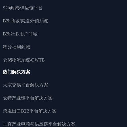
S2b商城/供应链平台
B2b商城/渠道分销系统
B2b2c多用户商城
积分福利商城
仓储物流系统/OWTB
热门解决方案
大宗交易平台解决方案
农特产业链平台解决方案
跨境出口B2B平台解决方案
垂直产业电商与供应链平台解决方案