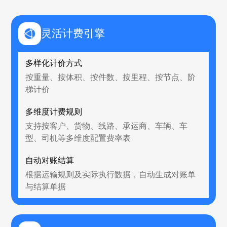
灵活计费引擎
多样化计价方式
按重量、按体积、按件数、按里程、按节点、阶
梯计价
多维度计费规则
支持按客户、货物、线路、承运商、车辆、车
型、司机等多维度配置费率表
自动对账结算
根据运输规则及实际执行数据，自动生成对账单
与结算单据