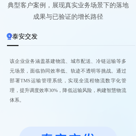
典型客户案例，展现真实业务场景下的落地
成果与已验证的增长路径
泰安交发
该企业业务涵盖基建物流、城市配送、冷链运输等多
元场景，面临协同效率低、轨迹不透明等挑战。通过
部署TMS运输管理系统，实现全流程物流数字化管
理，提升调度效率30%，降低运输风险，构建智慧物流
体系。