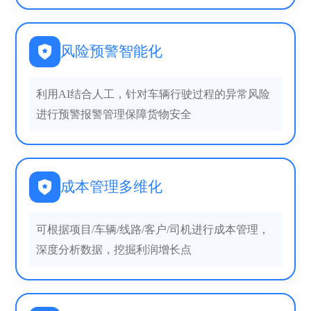
风险预警智能化
利用AI结合人工，针对车辆行驶过程的异常风险
进行预警报警管理保障货物安全
成本管理多维化
可根据项目/车辆/线路/客户/司机进行成本管理，
深度分析数据，挖掘利润增长点