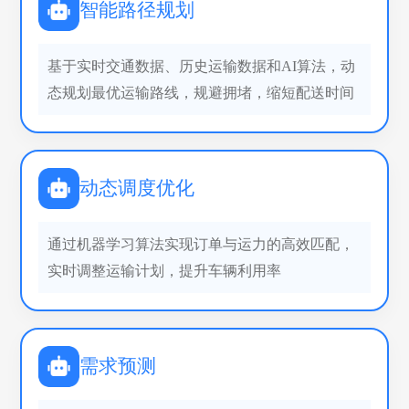
智能路径规划
基于实时交通数据、历史运输数据和AI算法，动
态规划最优运输路线，规避拥堵，缩短配送时间
动态调度优化
通过机器学习算法实现订单与运力的高效匹配，
实时调整运输计划，提升车辆利用率
需求预测