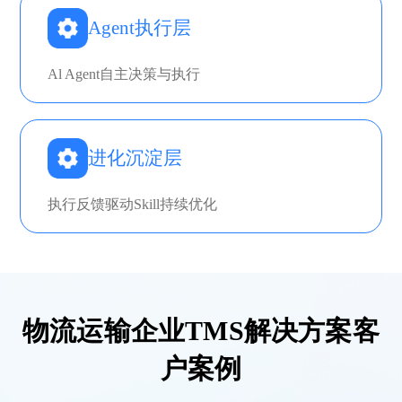
Agent执行层
Al Agent自主决策与执行
进化沉淀层
执行反馈驱动Skill持续优化
物流运输企业TMS解决方案客
户案例